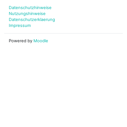
Datenschutzhinweise
Nutzungshinweise
Datenschutzerklaerung
Impressum
Powered by
Moodle