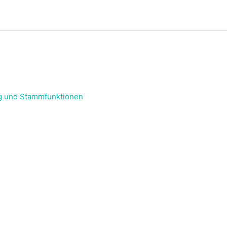
ung und Stammfunktionen