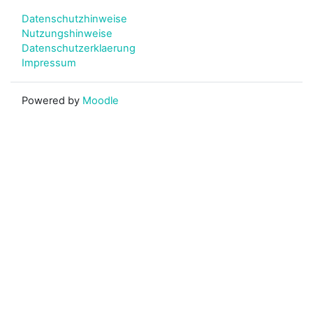
Datenschutzhinweise
Nutzungshinweise
Datenschutzerklaerung
Impressum
Powered by
Moodle