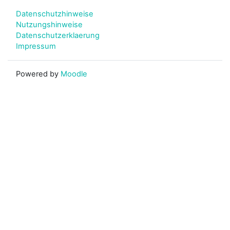
Datenschutzhinweise
Nutzungshinweise
Datenschutzerklaerung
Impressum
Powered by
Moodle