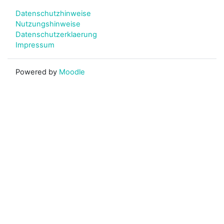
Datenschutzhinweise
Nutzungshinweise
Datenschutzerklaerung
Impressum
Powered by
Moodle