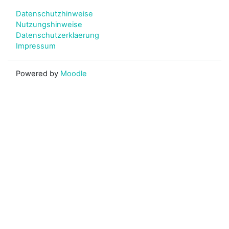
Datenschutzhinweise
Nutzungshinweise
Datenschutzerklaerung
Impressum
Powered by
Moodle