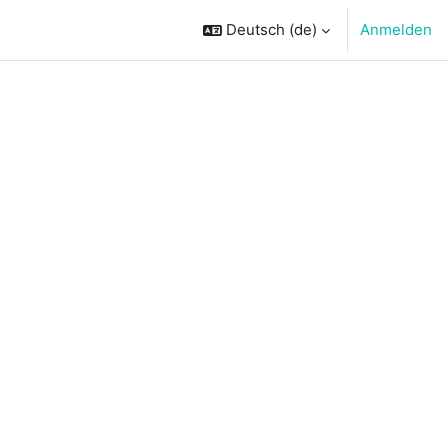
Deutsch ‎(de)‎
Anmelden