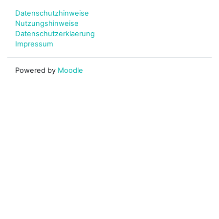
Datenschutzhinweise
Nutzungshinweise
Datenschutzerklaerung
Impressum
Powered by
Moodle