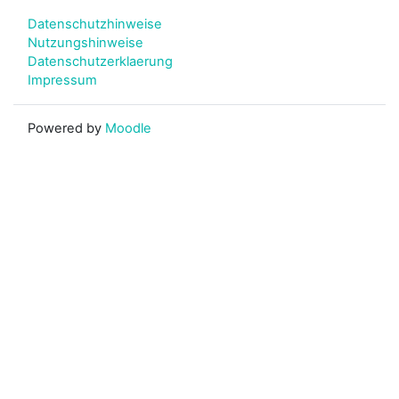
Datenschutzhinweise
Nutzungshinweise
Datenschutzerklaerung
Impressum
Powered by
Moodle